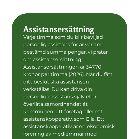
Assistansersättning
Varje timma som du blir beviljad
personlig assistans för är värd en
bestämd summa pengar, vi pratar
om assistansersättning.
Assistansersättningen är 347,70
kronor per timma (2026). När du fått
ditt beslut ska assistansen
verkställas. Du kan driva din
personliga assistans själv eller
överlåta samordnandet åt
kommunen, ett företag eller ett
assistanskooperativ, som Eila. Ett
assistanskooperativ är en ekonomisk
förening av medlemmar med