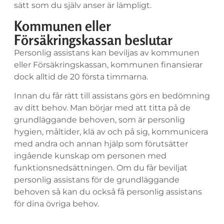
sätt som du själv anser är lämpligt.
Kommunen eller
Försäkringskassan beslutar
Personlig assistans kan beviljas av kommunen
eller Försäkringskassan, kommunen finansierar
dock alltid de 20 första timmarna.
Innan du får rätt till assistans görs en bedömning
av ditt behov. Man börjar med att titta på de
grundläggande behoven, som är personlig
hygien, måltider, klä av och på sig, kommunicera
med andra och annan hjälp som förutsätter
ingående kunskap om personen med
funktionsnedsättningen. Om du får beviljat
personlig assistans för de grundläggande
behoven så kan du också få personlig assistans
för dina övriga behov.