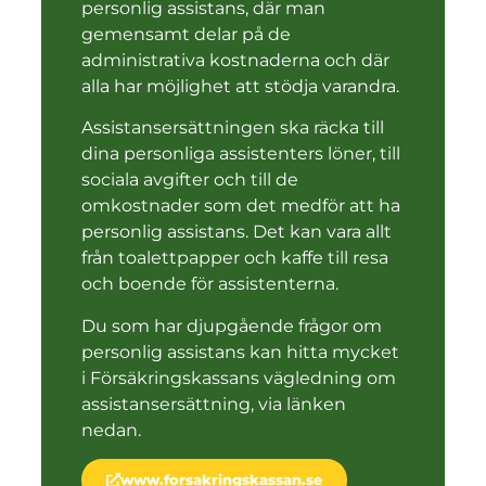
personlig assistans, där man
gemensamt delar på de
administrativa kostnaderna och där
alla har möjlighet att stödja varandra.
Assistansersättningen ska räcka till
dina personliga assistenters löner, till
sociala avgifter och till de
omkostnader som det medför att ha
personlig assistans. Det kan vara allt
från toalettpapper och kaffe till resa
och boende för assistenterna.
Du som har djupgående frågor om
personlig assistans kan hitta mycket
i Försäkringskassans vägledning om
assistansersättning, via länken
nedan.
www.forsakringskassan.se